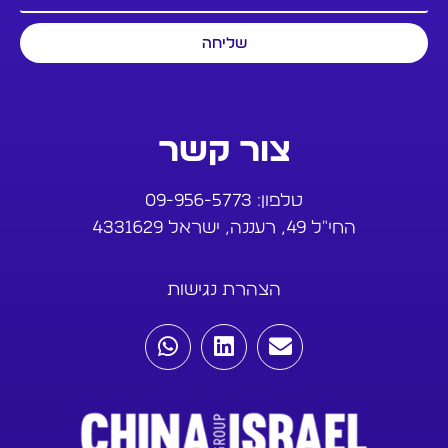
שליחה
צור קשר
טלפון:
09-956-5773
החי"ל 49, רעננה, ישראל 4331629
הצהרת נגישות