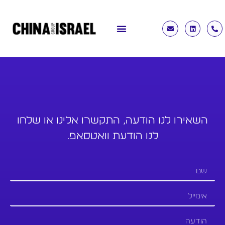
השאירו לנו הודעה, התקשרו אלינו או שלחו
לנו הודעת וואטסאפ.