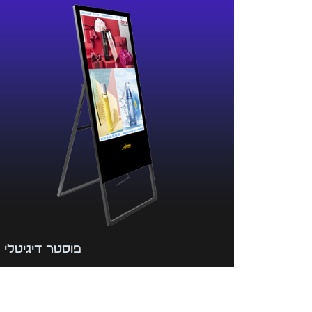
פוסטר דיגיטלי