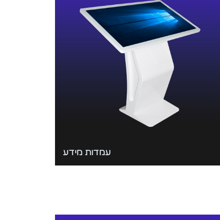
עמדות מידע