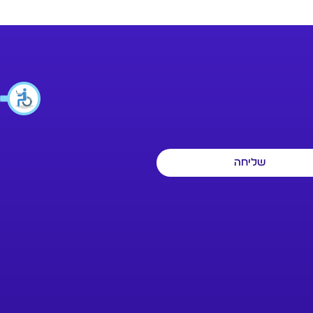
שליחה