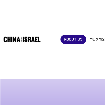
צור קשר
ABOUT US