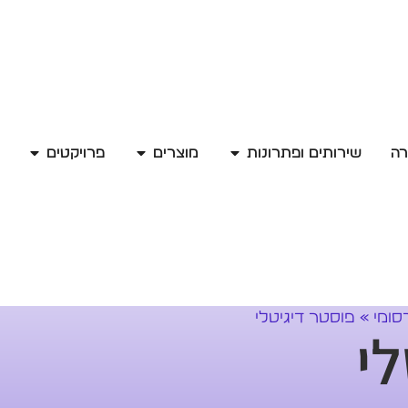
רה
שירותים ופתרונות
מוצרים
פרויקטים
סומי
»
פוסטר דיגיטלי
לי