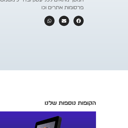
פרסומות אתרים וכו
הקופות נוספות שלנו