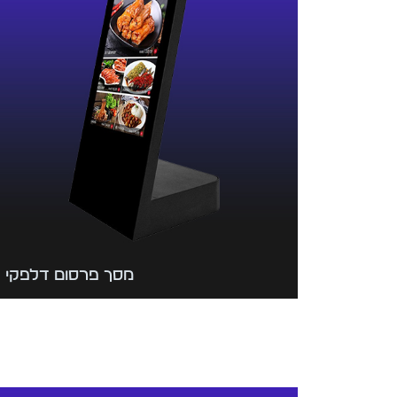
מסך פרסום דלפקי