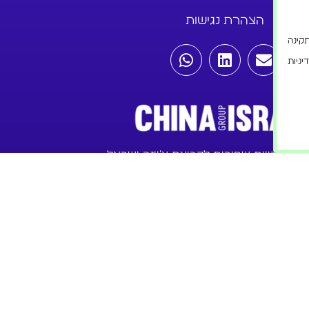
הצהרת נגישות
ורה תקינה
ניות
Website Development and Digital Ma