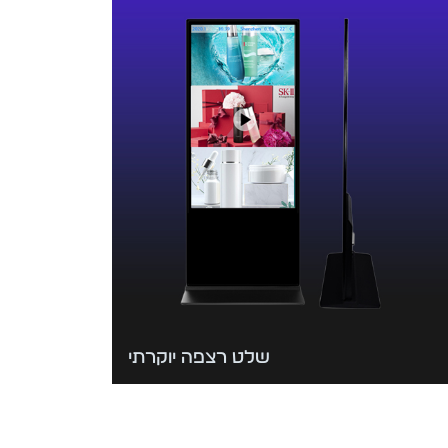
שלט רצפה יוקרתי