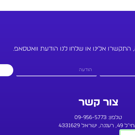
 התקשרו אלינו או שלחו לנו הודעת וואטסאפ.
צור קשר
טלפון:
09-956-5773
49, רעננה, ישראל 4331629