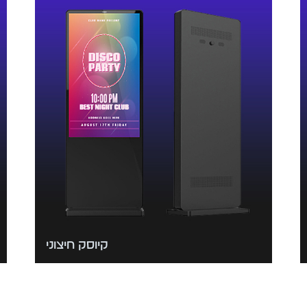
קיוסק חיצוני