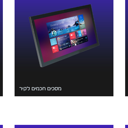
מסכים חכמים לקיר