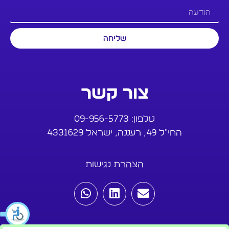
שליחה
צור קשר
טלפון:
09-956-5773
החי"ל 49, רעננה, ישראל 4331629
הצהרת נגישות