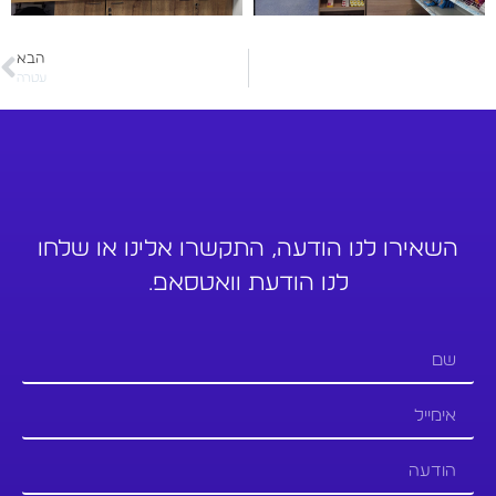
הבא
עטרה
השאירו לנו הודעה, התקשרו אלינו או שלחו
לנו הודעת וואטסאפ.