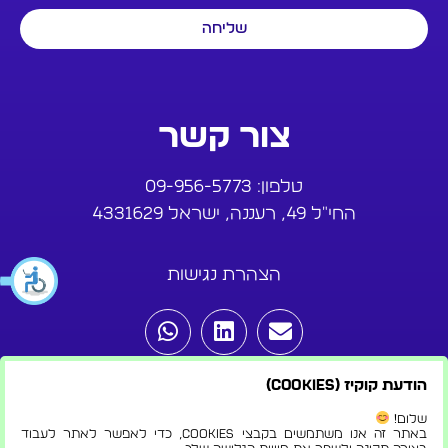
שליחה
צור קשר
טלפון:
09-956-5773
החי"ל 49, רעננה, ישראל 4331629
הצהרת נגישות
הודעת קוקיז (Cookies)
שלום!
באתר זה אנו משתמשים בקבצי Cookies, כדי לאפשר לאתר לעבוד