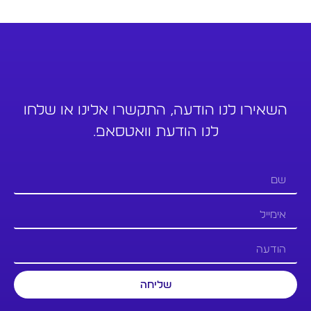
השאירו לנו הודעה, התקשרו אלינו או שלחו
לנו הודעת וואטסאפ.
שליחה