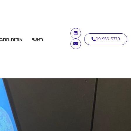
ראשי
אודות החב
09-956-5773