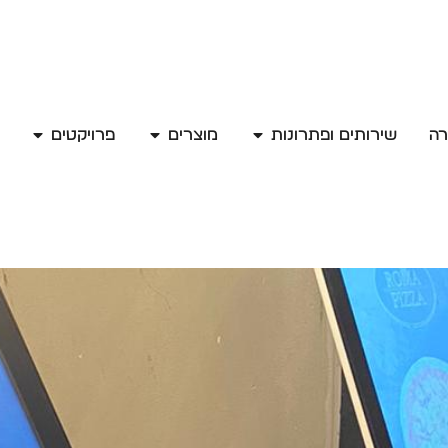
רה
שירותים ופתרונות
מוצרים
פרויקטים