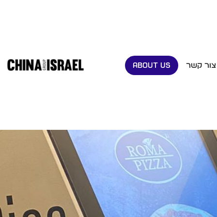
צור קשר
ABOUT US