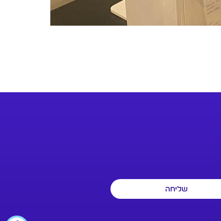
שליחה